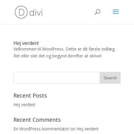
Hej verden!
Velkommen til WordPress. Dette er dit første indlæg.
Ret eller slet det og begynd derefter at skrive!
Recent Posts
Hej verden!
Recent Comments
En WordPress-kommentator
on
Hej verden!